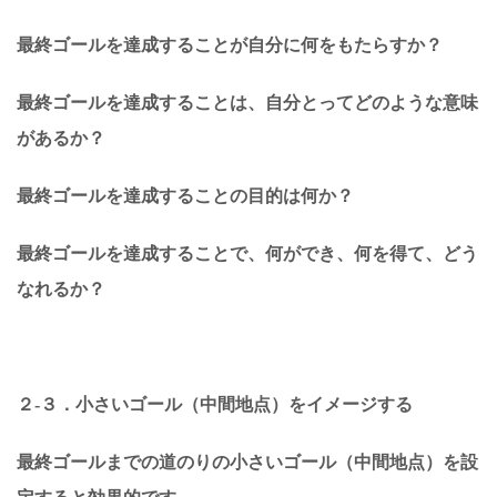
最終ゴールを達成することが自分に何をもたらすか？
最終ゴールを達成することは、自分とってどのような意味
があるか？
最終ゴールを達成することの目的は何か？
最終ゴールを達成することで、何ができ、何を得て、どう
なれるか？
２-３．小さいゴール（中間地点）をイメージする
最終ゴールまでの道のりの小さいゴール（中間地点）を設