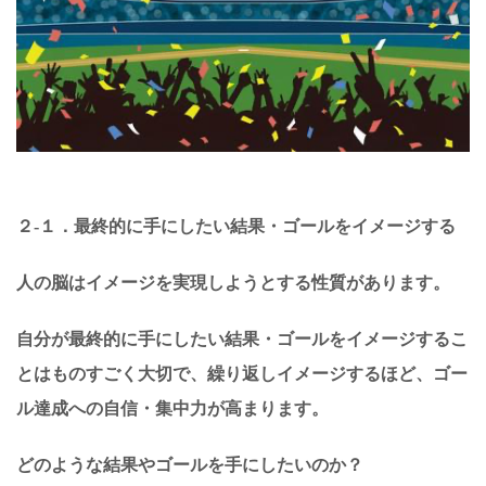
２-１．最終的に手にしたい結果・ゴールをイメージする
人の脳はイメージを実現しようとする性質があります。
自分が最終的に手にしたい結果・ゴールをイメージするこ
とはものすごく大切で、繰り返しイメージするほど、ゴー
ル達成への自信・集中力が高まります。
どのような結果やゴールを手にしたいのか？