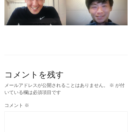
コメントを残す
メールアドレスが公開されることはありません。
※
が付
いている欄は必須項目です
コメント
※