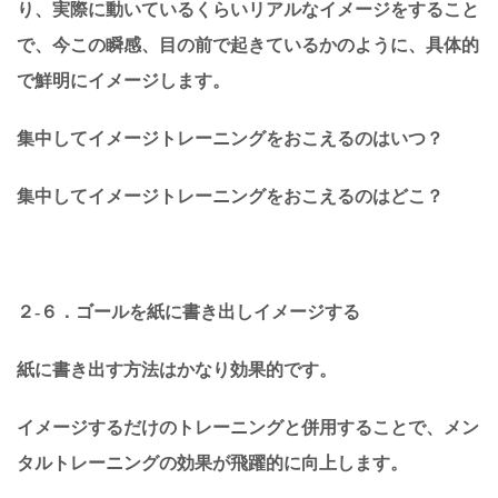
り、実際に動いているくらいリアルなイメージをすること
で、今この瞬感、目の前で起きているかのように、具体的
で鮮明にイメージします。
集中してイメージトレーニングをおこえるのはいつ？
集中してイメージトレーニングをおこえるのはどこ？
２-６．ゴールを紙に書き出しイメージする
紙に書き出す方法はかなり効果的です。
イメージするだけのトレーニングと併用することで、メン
タルトレーニングの効果が飛躍的に向上します。