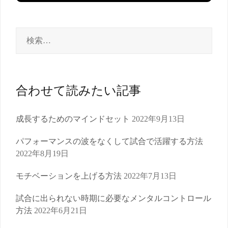
検
索:
合わせて読みたい記事
成長するためのマインドセット
2022年9月13日
パフォーマンスの波をなくして試合で活躍する方法
2022年8月19日
モチベーションを上げる方法
2022年7月13日
試合に出られない時期に必要なメンタルコントロール
方法
2022年6月21日