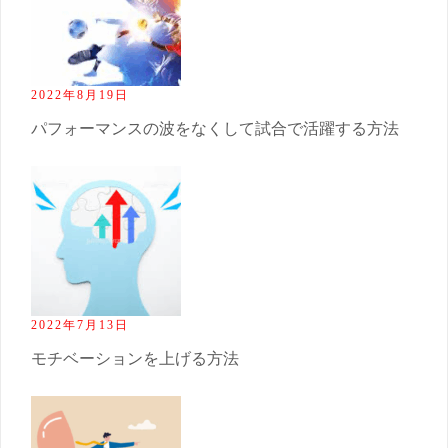
2022年8月19日
パフォーマンスの波をなくして試合で活躍する方法
2022年7月13日
モチベーションを上げる方法