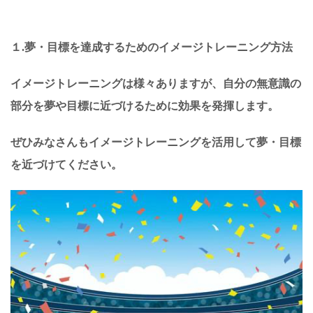
１.夢・目標を達成するためのイメージトレーニング方法
イメージトレーニングは様々ありますが、自分の無意識の
部分を夢や目標に近づけるために効果を発揮します。
ぜひみなさんもイメージトレーニングを活用して夢・目標
を近づけてください。