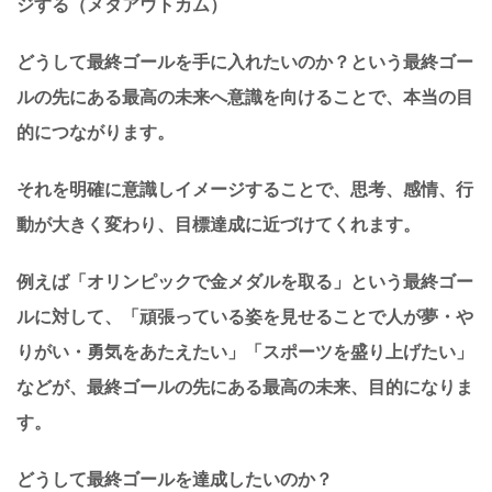
ジする（メタアウトカム）
どうして最終ゴールを手に入れたいのか？という最終ゴー
ルの先にある最高の未来へ意識を向けることで、本当の目
的につながります。
それを明確に意識しイメージすることで、思考、感情、行
動が大きく変わり、目標達成に近づけてくれます。
例えば「オリンピックで金メダルを取る」という最終ゴー
ルに対して、「頑張っている姿を見せることで人が夢・や
りがい・勇気をあたえたい」「スポーツを盛り上げたい」
などが、最終ゴールの先にある最高の未来、目的になりま
す。
どうして最終ゴールを達成したいのか？