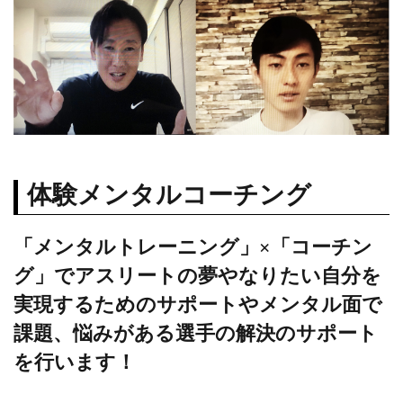
体験メンタルコーチング
「メンタルトレーニング」×「コーチン
グ」でアスリートの夢やなりたい⾃分を
実現するためのサポートやメンタル⾯で
課題、悩みがある選⼿の解決のサポート
を⾏います！