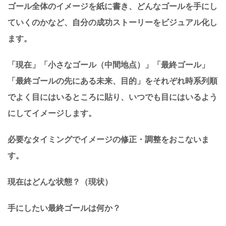
ゴール全体のイメージを紙に書き、どんなゴールを手にし
ていくのかなど、自分の成功ストーリーをビジュアル化し
ます。
「現在」「小さなゴール（中間地点）」「最終ゴール」
「最終ゴールの先にある未来、目的」をそれぞれ時系列順
でよく目にはいるところに貼り、いつでも目にはいるよう
にしてイメージします。
必要なタイミングでイメージの修正・調整をおこないま
す。
現在はどんな状態？（現状）
手にしたい最終ゴールは何か？