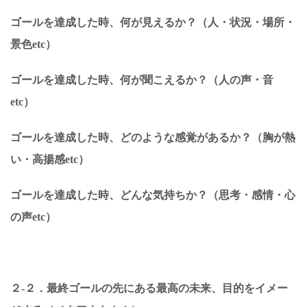
ゴールを達成した時、何が見えるか？（人・状況・場所・
景色etc）
ゴールを達成した時、何が聞こえるか？（人の声・音
etc）
ゴールを達成した時、どのような感覚があるか？（胸が熱
い・高揚感etc）
ゴールを達成した時、どんな気持ちか？（思考・感情・心
の声etc）
２-２．最終ゴールの先にある最高の未来、目的をイメー