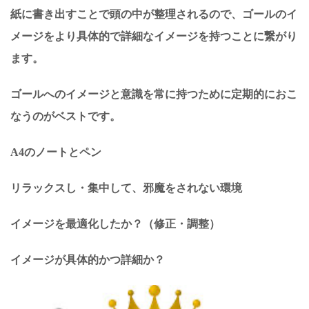
紙に書き出すことで頭の中が整理されるので、ゴールのイ
メージをより具体的で詳細なイメージを持つことに繋がり
ます。
ゴールへのイメージと意識を常に持つために定期的におこ
なうのがベストです。
A4のノートとペン
リラックスし・集中して、邪魔をされない環境
イメージを最適化したか？（修正・調整）
イメージが具体的かつ詳細か？