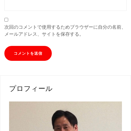
次回のコメントで使用するためブラウザーに自分の名前、
メールアドレス、サイトを保存する。
プロフィール