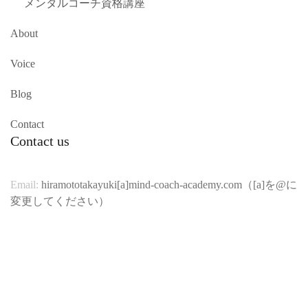
メンタルコーチ資格講座
About
Voice
Blog
Contact
Contact us
Email:
hiramototakayuki[a]mind-coach-academy.com（[a]を@に
変更してください）