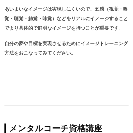
あいまいなイメージは実現しにくいので、五感（視覚・嗅
覚・聴覚・触覚・味覚）などをリアルにイメージすること
でより具体的で鮮明なイメージを持つことが重要です。
自分の夢や目標を実現させるためにイメージトレーニング
方法をおこなってみてください。
メンタルコーチ資格講座