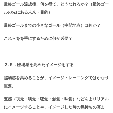
最終ゴール達成後、何を得て、どうなれるか？（最終ゴー
ルの先にある未来・目的）
最終ゴールまでの小さなゴール（中間地点）は何か？
これらをを手にするために何が必要？
２-５．臨場感を高めたイメージをする
臨場感を高めることが、イメージトレーニングではかなり
重要。
五感（視覚・嗅覚・聴覚・触覚・味覚）などをよりリアル
にイメージすることや、イメージした時の気持ちの高ま