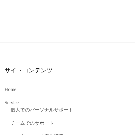
サイトコンテンツ
Home
Service
個人でのパーソナルサポート
チームでのサポート