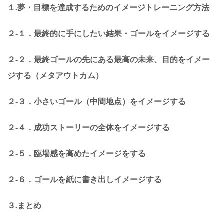
１.夢・目標を達成するためのイメージトレーニング方法
２-１．最終的に手にしたい結果・ゴールをイメージする
２-２．最終ゴールの先にある最高の未来、目的をイメー
ジする（メタアウトカム）
２-３．小さいゴール（中間地点）をイメージする
２-４．成功ストーリーの全体をイメージする
２-５．臨場感を高めたイメージをする
２-６．ゴールを紙に書き出しイメージする
３.まとめ