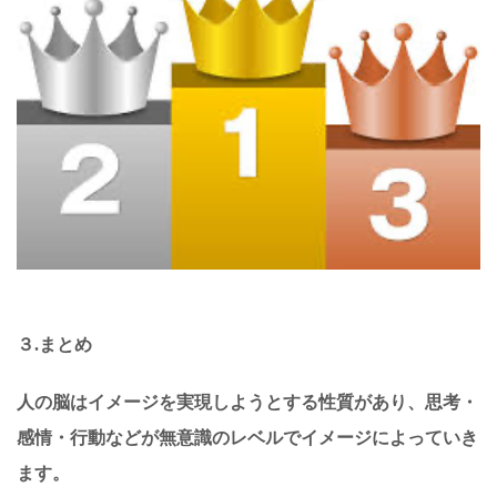
３.まとめ
人の脳はイメージを実現しようとする性質があり、思考・
感情・行動などが無意識のレベルでイメージによっていき
ます。