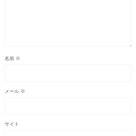
名前
※
メール
※
サイト