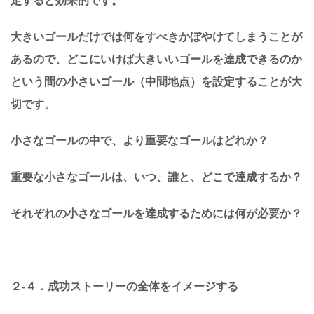
定すると効果的です。
大きいゴールだけでは何をすべきかぼやけてしまうことが
あるので、どこにいけば大きいいゴールを達成できるのか
という間の小さいゴール（中間地点）を設定することが大
切です。
小さなゴールの中で、より重要なゴールはどれか？
重要な小さなゴールは、いつ、誰と、どこで達成するか？
それぞれの小さなゴールを達成するためには何が必要か？
２-４．成功ストーリーの全体をイメージする