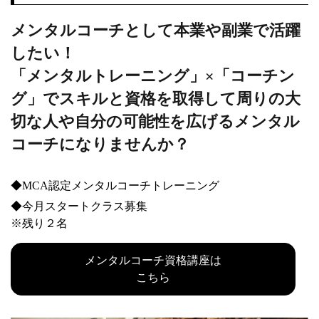
メンタルコーチとして本業や副業で活躍
したい！
「メンタルトレーニング」×「コーチン
グ」でスキルと資格を取得して周りの⼤
切な⼈や⾃分の可能性を広げるメンタル
コーチになりませんか？
◆MCA認定メンタルコーチトレーニング
◆今⽉スタートクラス募集
※残り２名
メンタルコーチ資格講座は
こちら