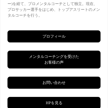
ー)を経て、プロメンタルコーチとして独立。現在、
プロサッカー選手をはじめ、トップアスリートのメン
タルコーチを行う。
プロフィール
メンタルコーチングを受けた
お客様の声
お問い合わせ
HPを見る