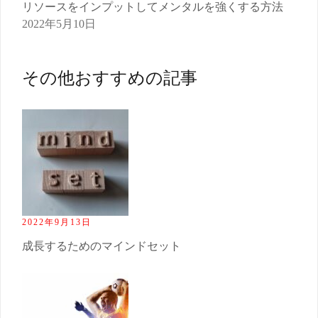
リソースをインプットしてメンタルを強くする方法
2022年5月10日
その他おすすめの記事
2022年9月13日
成長するためのマインドセット