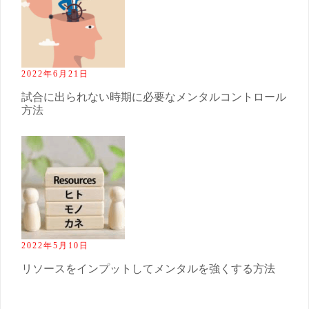
2022年6月21日
試合に出られない時期に必要なメンタルコントロール
方法
2022年5月10日
リソースをインプットしてメンタルを強くする方法