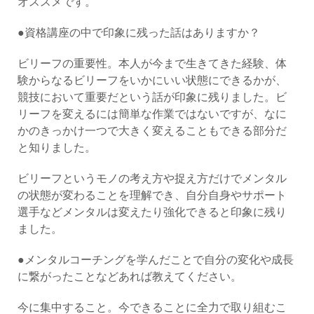
オススメです。
●資格講座の中で印象に残った話はありますか？
ビリーフの重要性。本人が今まで生きてきた経験、体
験からなるビリーフをいかにいい状態にできるかが、
競技において重要だという話が印象に残りました。ビ
リーフを変えるには簡単な作業ではないですが、なに
かのきっかけ一つで大きく変えることもできる部分だ
と知りました。
ビリーフというモノの考え方や捉え方だけでメンタル
の状態が変わることを理解でき、自分自身やサポート
選手などメンタルは変えたり強化できると印象に残り
ました。
●メンタルコーチングを学んだことで自分の変化や成長
に繋がったことなどあれば教えてください。
今に集中すること。今できることに全力で取り組むこ