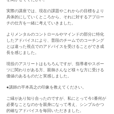
実際の講座では、現在の課題やこれからの目標をより
具体的にしていくところから、それに対するアプロー
チの仕方を一緒に考えていきました。
よりメンタルのコントロールやマインドの部分に特化
したアドバイスにより、普段のチームでのコーチング
とは違った視点でのアドバイスを受けることができ成
長を感じました。
現役のアスリートはもちろんですが、指導者やスポー
ツに関わりがある方、親御さんなど様々な方に受ける
価値のあるものだと実感しました。
●講師の平本高之の印象を教えてください。
ご縁があり知り合ったのですが、私にとって今1番何が
必要なことなのかを親身になって考え、シンプルかつ
的確なアドバイスを毎回いただきました。