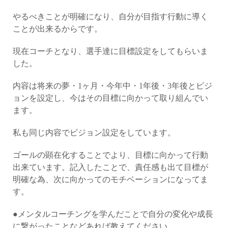
やるべきことが明確になり、自分が目指す行動に導く
ことが出来るからです。
現在コーチとなり、選手達に目標設定をしてもらいま
した。
内容は将来の夢・1ヶ月・今年中・1年後・3年後とビジ
ョンを設定し、今はその目標に向かって取り組んでい
ます。
私も同じ内容でビジョン設定をしています。
ゴールの顕在化することでより、目標に向かって行動
出来ています。記入したことで、責任感も出て目標が
明確な為、次に向かってのモチベーションになってま
す。
●メンタルコーチングを学んだことで自分の変化や成長
に繋がったことなどあれば教えてください。