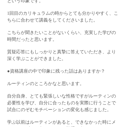
という印象です。
1回目のカリキュラムの時からとても分かりやすく、こ
ちらに合わせて講義をしてくださいました。
こちらが聞きたいことがないくらい、充実した学びの
時間だったと思います。
質疑応答にもしっかりと真摯に答えていただき、より
深く学ぶことができました。
●資格講座の中で印象に残った話はありますか？
ルーティンのところかなと思います。
自分自身、とても緊張しいな性格ですがルーティンの
必要性を学び、自分に合ったものを実際に行うことで
試合にのぞむモチベーションの変化も感じました。
学ぶ以前はルーティンがあると、できなかった時にメ