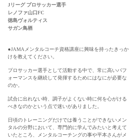
Jリーグ
プロサッカー選手
レノファ山口FC
徳島ヴォルティス
サガン鳥栖
●JAMAメンタルコーチ資格講座に興味を持ったきっか
けを教えてください。
プロサッカー選手として活動する中で、常に高いパフ
ォーマンスを継続して発揮するためにはなにが必要な
のか。
試合に出れない時、調子がよくない時に何を心がける
べきなのかという点で迷いがありました。
日頃のトレーニングだけでは養うことができないメン
タルの分野において、専門的に学んでみたいと考えて
いたところ、メンタルコーチングの事や平本さんがメ