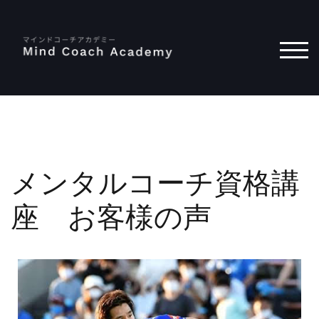
モバ
メンタルコーチ資格講
座 お客様の声