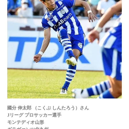
國分 伸太郎 （こくぶ しんたろう）さん
Jリーグ
プロサッカー選手
モンテディオ山形