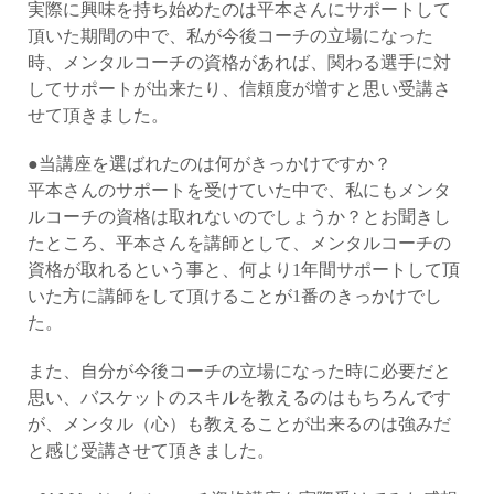
実際に興味を持ち始めたのは平本さんにサポートして
頂いた期間の中で、私が今後コーチの立場になった
時、メンタルコーチの資格があれば、関わる選手に対
してサポートが出来たり、信頼度が増すと思い受講さ
せて頂きました。
●当講座を選ばれたのは何がきっかけですか？
平本さんのサポートを受けていた中で、私にもメンタ
ルコーチの資格は取れないのでしょうか？とお聞きし
たところ、平本さんを講師として、メンタルコーチの
資格が取れるという事と、何より1年間サポートして頂
いた方に講師をして頂けることが1番のきっかけでし
た。
また、自分が今後コーチの立場になった時に必要だと
思い、バスケットのスキルを教えるのはもちろんです
が、メンタル（心）も教えることが出来るのは強みだ
と感じ受講させて頂きました。