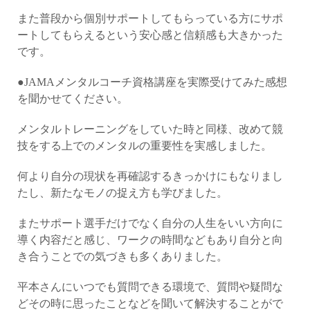
また普段から個別サポートしてもらっている方にサポ
ートしてもらえるという安心感と信頼感も大きかった
です。
●JAMAメンタルコーチ資格講座を実際受けてみた感想
を聞かせてください。
メンタルトレーニングをしていた時と同様、改めて競
技をする上でのメンタルの重要性を実感しました。
何より自分の現状を再確認するきっかけにもなりまし
たし、新たなモノの捉え方も学びました。
またサポート選手だけでなく自分の人生をいい方向に
導く内容だと感じ、ワークの時間などもあり自分と向
き合うことでの気づきも多くありました。
平本さんにいつでも質問できる環境で、質問や疑問な
どその時に思ったことなどを聞いて解決することがで