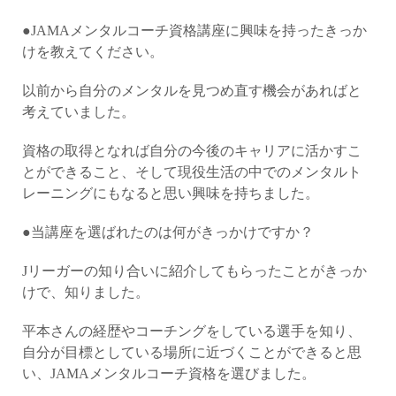
●JAMAメンタルコーチ資格講座に興味を持ったきっか
けを教えてください。
以前から自分のメンタルを見つめ直す機会があればと
考えていました。
資格の取得となれば自分の今後のキャリアに活かすこ
とができること、そして現役生活の中でのメンタルト
レーニングにもなると思い興味を持ちました。
●当講座を選ばれたのは何がきっかけですか？
Jリーガーの知り合いに紹介してもらったことがきっか
けで、知りました。
平本さんの経歴やコーチングをしている選手を知り、
自分が目標としている場所に近づくことができると思
い、JAMAメンタルコーチ資格を選びました。