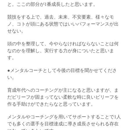
と。ここの部分が1番成長したと思います。
競技をする上で、過去、未来、不安要素、様々なモ
ノ、コトが頭にある状態ではいいパフォーマンスが出
せない。
頭の中を整理して、今やらなければならないことは何
なのかを理解し、実行する力が身についたと思いま
す。
●メンタルコーチとして今後の目標を聞かせてくださ
い。
育成年代へのコーチングが主になると思いますが、ま
だビリーフが固まってない柔軟な時に良いビリーフを
作る手助けができたらなと思っています。
メンタルやコーチングを用いてサポートすることで1人
でも多くの選手を目標達成に導き成長させられる存在