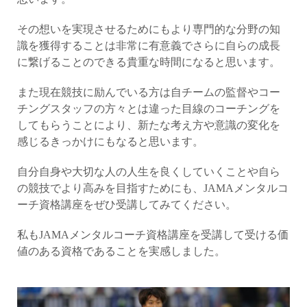
その想いを実現させるためにもより専門的な分野の知
識を獲得することは非常に有意義でさらに自らの成長
に繋げることのできる貴重な時間になると思います。
また現在競技に励んでいる方は自チームの監督やコー
チングスタッフの方々とは違った目線のコーチングを
してもらうことにより、新たな考え方や意識の変化を
感じるきっかけにもなると思います。
自分自身や大切な人の人生を良くしていくことや自ら
の競技でより高みを目指すためにも、JAMAメンタルコ
ーチ資格講座をぜひ受講してみてください。
私もJAMAメンタルコーチ資格講座を受講して受ける価
値のある資格であることを実感しました。