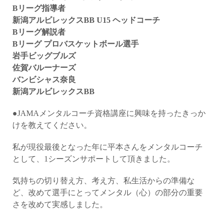
Bリーグ指導者
新潟アルビレックスBB U15 ヘッドコーチ
Bリーグ解説者
Bリーグ プロバスケットボール選手
岩手ビッグブルズ
佐賀バルーナーズ
バンビシャス奈良
新潟アルビレックスBB
●JAMAメンタルコーチ資格講座に興味を持ったきっか
けを教えてください。
私が現役最後となった年に平本さんをメンタルコーチ
として、1シーズンサポートして頂きました。
気持ちの切り替え方、考え方、私生活からの準備な
ど、改めて選手にとってメンタル（心）の部分の重要
さを改めて実感しました。