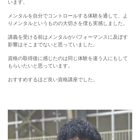
います。
メンタルを自分でコントロールする体験を通して、よ
りメンタルというものの大切さを僕も実感しました。
講義を受ける前はメンタルがパフォーマンスに及ぼす
影響はそこまでないと思っていました。
資格の取得後に感じたのは同じ体験を違う人にもして
もらいたいと思っています。
おすすめするほど良い資格講座でした。