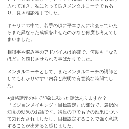
入れて頂き、私にとって良きメンタルコーチでもあ
り、良き相談相手でした。
キャリアの中で、若手の頃に平本さんに出会っていた
らまた異なった成績を出せたのかなと何度も考えてし
まいました。
相談事や悩み事のアドバイスは的確で、何度も『なる
ほど』と感じさせられる事ばかりでした。
メンタルコーチとして、またメンタルコーチの講師と
してもわかりやすい内容と説明で有意義な時間でし
た。
●資格講座の中で印象に残った話はありますか？
『ビジョンメイキング・目標設定』の部分で、選択的
知覚の効果のお話です。講座の中でもその効果につい
て気付かされましたし、目標設定することで強く意識
することが出来ると感じました。