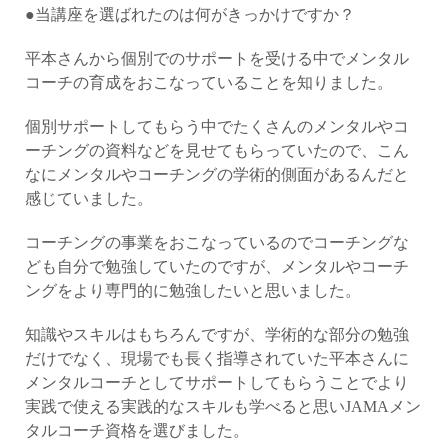
●当講座を選ばれたのは何がきっかけですか？
平本さんから個別でのサポートを受ける中でメンタル
コーチの育成をおこなっていることを知りました。
個別サポートしてもらう中でたくさんのメンタルやコ
ーチングの資料などを見せてもらっていたので、こん
なにメンタルやコーチングの学術的側面があるんだと
感じていました。
コーチングの事業をおこなっているのでコーチングな
ども自分で勉強していたのですが、メンタルやコーチ
ングをより専門的に勉強したいと思いました。
知識やスキルはもちろんですが、学術的な部分の勉強
だけでなく、現場でも長く指導されていた平本さんに
メンタルコーチとしてサポートしてもらうことでより
実践で使える実践的なスキルも学べると思いJAMAメン
タルコーチ資格を選びました。