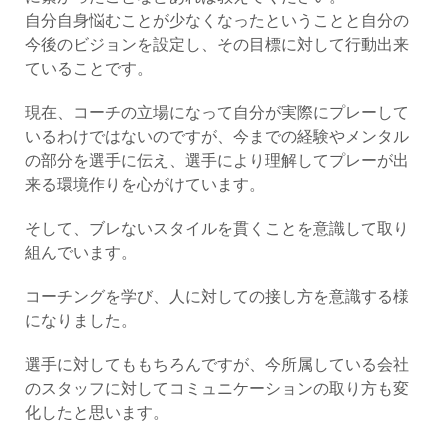
自分自身悩むことが少なくなったということと自分の
今後のビジョンを設定し、その目標に対して行動出来
ていることです。
現在、コーチの立場になって自分が実際にプレーして
いるわけではないのですが、今までの経験やメンタル
の部分を選手に伝え、選手により理解してプレーが出
来る環境作りを心がけています。
そして、ブレないスタイルを貫くことを意識して取り
組んでいます。
コーチングを学び、人に対しての接し方を意識する様
になりました。
選手に対してももちろんですが、今所属している会社
のスタッフに対してコミュニケーションの取り方も変
化したと思います。