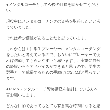
●メンタルコーチとして今後の目標を聞かせてくださ
い。
現役中にメンタルコーチングの資格を取得したいと考
えていました。
それは希少価値があることだと思っています。
これからは主に学生プレーヤーにメンタルコーチング
をしたいと考えているので、お互いにプレーヤーであ
れば信頼してもらいやすいと思いますし、実際に自分
の経験からもアドバイスができると思うので、学生の
選手として成長するための手助けになればと思ってい
ます。
●JAMAメンタルコーチ資格講座を検討している方へ一
言お願いします。
どんな目的であってもとても有意義な時間になると思