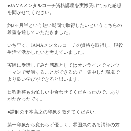
●JAMAメンタルコーチ資格講座を実際受けてみた感想
を聞かせてください。
約2ヶ月半という短い期間で取得したいというこちらの
希望を通していただきました。
いち早く、JAMAメンタルコーチの資格を取得し、現役
生活で活かしたいと考えていました。
実際に受講してみた感想としてはオンラインでマンツ
ーマンで受講することができるので、集中した環境で
より良い学びができると思います。
日程調整もお忙しい中合わせてくださったので、あり
がたかったです。
●講師の平本高之の印象を教えてください。
第一印象から変わらず優しく、雰囲気のある講師の方