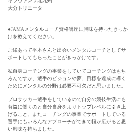
ギラヴァンツ北九州
大分トリニータ
●JAMAメンタルコーチ資格講座に興味を持ったきっか
けを教えてください。
ご縁あって平本さんと出会いメンタルコーチとしてサ
ポートしてもらったことがきっかけです。
私自身コーチングの事業をしていてコーチングはもち
ろんですが、選手のビジョンや夢、目標を達成に導く
ためにメンタルの分野は必要不可欠だと思いました。
プロサッカー選手をしているので自分の競技生活にも
有益に働くのと自分自身をよりトップレベルに引き上
げること、またコーチングの事業でサポートしている
選手にもいろんなアプローチができて幅が広がると思
い興味を持ちました。