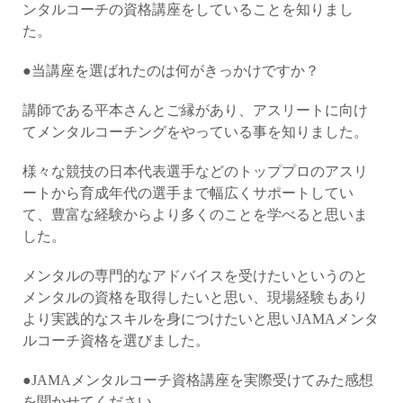
ンタルコーチの資格講座をしていることを知りまし
た。
●当講座を選ばれたのは何がきっかけですか？
講師である平本さんとご縁があり、アスリートに向け
てメンタルコーチングをやっている事を知りました。
様々な競技の日本代表選手などのトッププロのアスリ
ートから育成年代の選手まで幅広くサポートしてい
て、豊富な経験からより多くのことを学べると思いま
した。
メンタルの専門的なアドバイスを受けたいというのと
メンタルの資格を取得したいと思い、現場経験もあり
より実践的なスキルを身につけたいと思いJAMAメンタ
ルコーチ資格を選びました。
●JAMAメンタルコーチ資格講座を実際受けてみた感想
を聞かせてください。