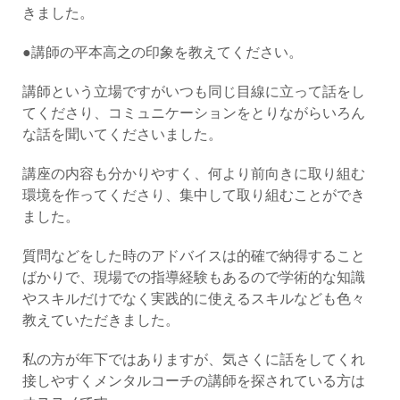
きました。
●講師の平本高之の印象を教えてください。
講師という立場ですがいつも同じ目線に立って話をし
てくださり、コミュニケーションをとりながらいろん
な話を聞いてくださいました。
講座の内容も分かりやすく、何より前向きに取り組む
環境を作ってくださり、集中して取り組むことができ
ました。
質問などをした時のアドバイスは的確で納得すること
ばかりで、現場での指導経験もあるので学術的な知識
やスキルだけでなく実践的に使えるスキルなども色々
教えていただきました。
私の方が年下ではありますが、気さくに話をしてくれ
接しやすくメンタルコーチの講師を探されている方は