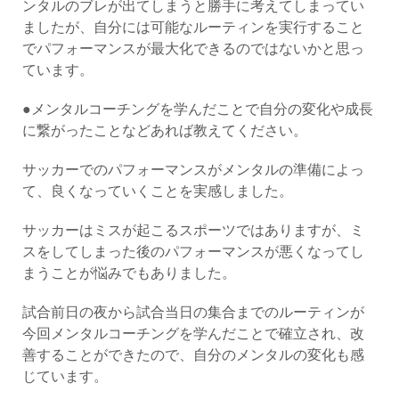
ンタルのブレが出てしまうと勝手に考えてしまってい
ましたが、自分には可能なルーティンを実行すること
でパフォーマンスが最大化できるのではないかと思っ
ています。
●メンタルコーチングを学んだことで自分の変化や成長
に繋がったことなどあれば教えてください。
サッカーでのパフォーマンスがメンタルの準備によっ
て、良くなっていくことを実感しました。
サッカーはミスが起こるスポーツではありますが、ミ
スをしてしまった後のパフォーマンスが悪くなってし
まうことが悩みでもありました。
試合前日の夜から試合当日の集合までのルーティンが
今回メンタルコーチングを学んだことで確立され、改
善することができたので、自分のメンタルの変化も感
じています。