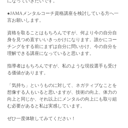
になっていきたいです。
●JAMAメンタルコーチ資格講座を検討している方へ一
言お願いします。
資格を取ることはもちろんですが、何より今の自分自
身を見つめ直すいいきっかけになります。誰かにコー
チングをする前にまずは自分に問いかけ、今の自分を
理解できる講座になっていると思います。
指導者はもちろんですが、私のような現役選手も受け
る価値があります。
「気持ち」というものに対して、ネガティブなことを
想像する人もいると思いますが、技術の向上、体力の
向上と同じか、それ以上にメンタルの向上にも取り組
む必要があると私は実感しています。
ぜひ一度体験してみてください！